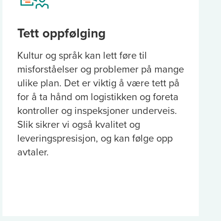
Tett oppfølging
Kultur og språk kan lett føre til
misforståelser og problemer på mange
ulike plan. Det er viktig å være tett på
for å ta hånd om logistikken og foreta
kontroller og inspeksjoner underveis.
Slik sikrer vi også kvalitet og
leveringspresisjon, og kan følge opp
avtaler.