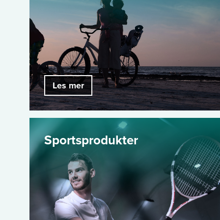
Les mer
Sportsprodukter