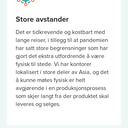
Store avstander
Det er tidkrevende og kostbart med
lange reiser, i tillegg til at pandemien
har satt store begrensninger som har
gjort det ekstra utfordrende å være
fysisk til stede. Vi har kontorer
lokalisert i store deler av Asia, og det
å kunne møtes fysisk er helt
avgjørende i en produksjonsprosess
som skjer langt fra der produktet skal
leveres og selges.