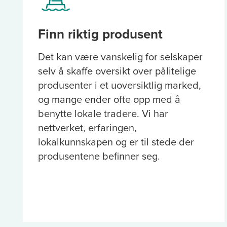
Finn riktig produsent
Det kan være vanskelig for selskaper
selv å skaffe oversikt over pålitelige
produsenter i et uoversiktlig marked,
og mange ender ofte opp med å
benytte lokale tradere. Vi har
nettverket, erfaringen,
lokalkunnskapen og er til stede der
produsentene befinner seg.