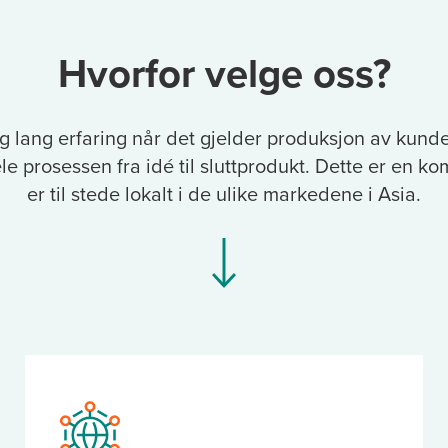
Hvorfor velge oss?
g lang erfaring når det gjelder produksjon av kund
le prosessen fra idé til sluttprodukt. Dette er en k
er til stede lokalt i de ulike markedene i Asia.