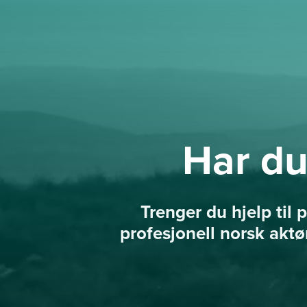
Har du
Trenger du hjelp til
profesjonell norsk aktø