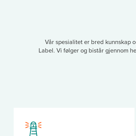
Vår spesialitet er bred kunnskap o
Label. Vi følger og bistår gjennom he