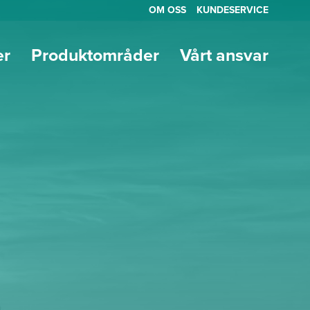
OM OSS
KUNDESERVICE
er
Produktområder
Vårt ansvar