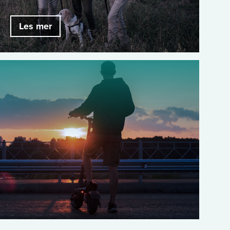
Les mer