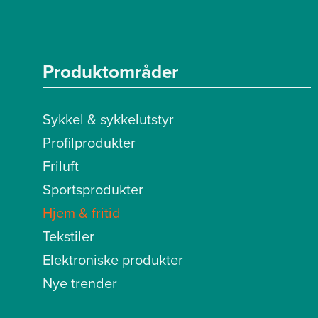
Produktområder
Sykkel & sykkelutstyr
Profilprodukter
Friluft
Sportsprodukter
Hjem & fritid
Tekstiler
Elektroniske produkter
Nye trender