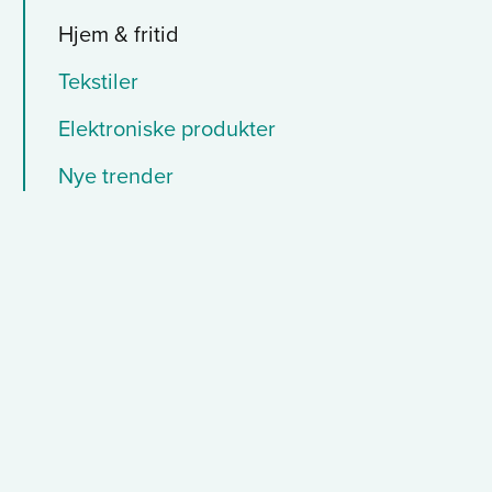
Hjem & fritid
Tekstiler
Elektroniske produkter
Nye trender