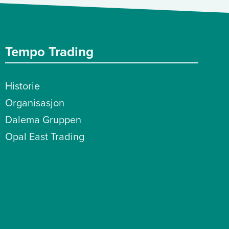
Tempo Trading
Historie
Organisasjon
Dalema Gruppen
Opal East Trading