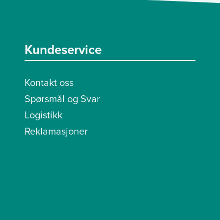
Kundeservice
Kontakt oss
Spørsmål og Svar
Logistikk
Reklamasjoner