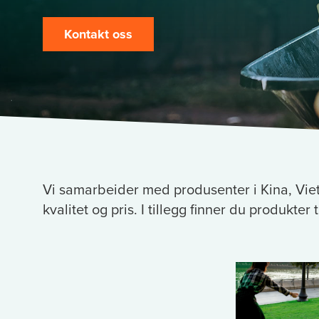
Kontakt oss
Vi samarbeider med produsenter i Kina, Vie
kvalitet og pris. I tillegg finner du produkter t