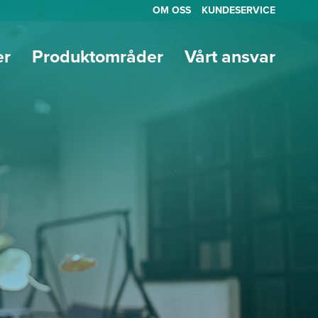
OM OSS
KUNDESERVICE
er
Produktområder
Vårt ansvar