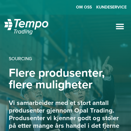
OM OSS
KUNDESERVICE
SOURCING
Flere produsenter,
flere muligheter
Vi samarbeider med et stort antall
produsenter gjennom Opal Trading.
Produsenter vi kjenner godt og stoler
på etter mange års handel i det fjerne