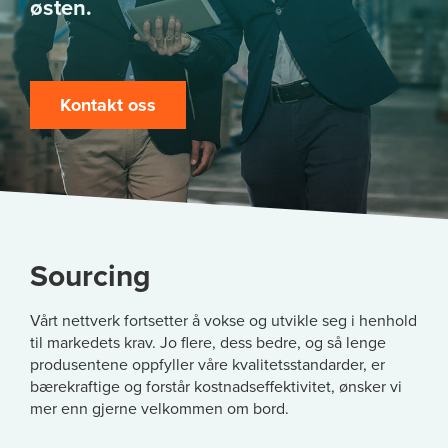
østen.
Kontakt oss
Sourcing
Vårt nettverk fortsetter å vokse og utvikle seg i henhold
til markedets krav. Jo flere, dess bedre, og så lenge
produsentene oppfyller våre kvalitetsstandarder, er
bærekraftige og forstår kostnadseffektivitet, ønsker vi
mer enn gjerne velkommen om bord.