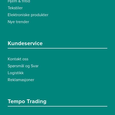
Hjem & fritid
Tekstiler
Elektroniske produkter
Nye trender
Kundeservice
Kontakt oss
Spørsmål og Svar
Logistikk
Reklamasjoner
Tempo Trading